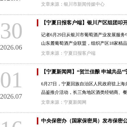
文章来源：银川市新闻传媒中心
30
【宁夏日报客户端】银川产区组团叩
记者6月29日从银川市葡萄酒产业发展服
山东麓葡萄酒产业联盟，组织产区18家精品酒庄组团
2026.06
文章来源：宁夏日报客户端
01
【宁夏新闻网】“贺兰佳酿 申城共品
6月27日，宁夏回族自治区人民政府驻上海
品鉴推介活动，长三角地区酒类经销商、餐
2026.07
文章来源：宁夏新闻网
中央保密办（国家保密局）发布保密