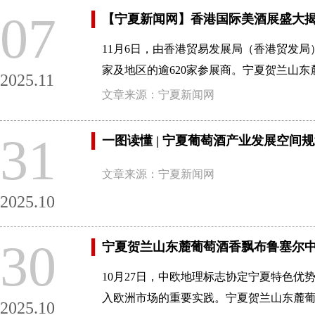
07
【宁夏新闻网】香港国际美酒展盛大
11月6日，由香港贸易发展局（香港贸发
家及地区的逾620家参展商。宁夏贺兰山东
2025.11
文章来源：宁夏新闻网
31
一图读懂 | 宁夏葡萄酒产业发展空间规划（
文章来源：宁夏新闻网
2025.10
30
宁夏贺兰山东麓葡萄酒香飘布鲁塞尔
10月27日，中欧地理标志协定宁夏特色
入欧洲市场的重要实践。宁夏贺兰山东麓葡
2025.10