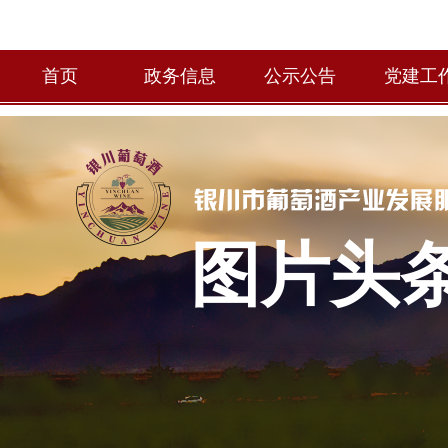
首页
政务信息
公示公告
党建工
图片头