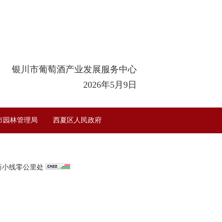
银川市葡萄酒产业发展服务中心
2026年5月9日
市园林管理局
西夏区人民政府
区新小线零公里处