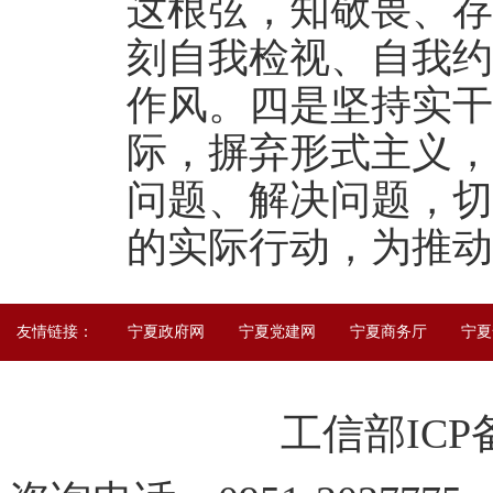
这根弦，知敬畏、存
刻自我检视、自我约
作风。四是坚持实干
际，摒弃形式主义，
问题、解决问题，切
的实际行动，为推动
友情链接：
宁夏政府网
宁夏党建网
宁夏商务厅
宁夏
工信部IC