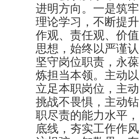
进明方向。一是筑牢
理论学习，不断提升
作观、责任观、价值
思想，始终以严谨认
坚守岗位职责，永葆
炼担当本领。主动以
立足本职岗位，主动
挑战不畏惧，主动钻
职尽责的能力水平，
底线，夯实工作作风