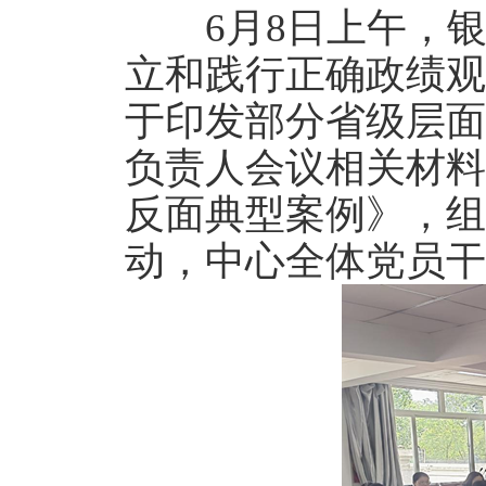
6月8日上午，
立和践行正确政绩观
于印发部分省级层面
负责人会议相关材料
反面典型案例》，组
动，中心全体党员干