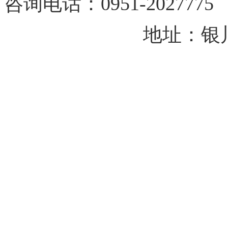
咨询电话：0951-202
地址：银