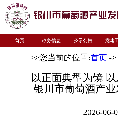
首页
政务信息
公示公告
党建
>>您当前的位置:
首页
-
以正面典型为镜 
银川市葡萄酒产业
2026-0