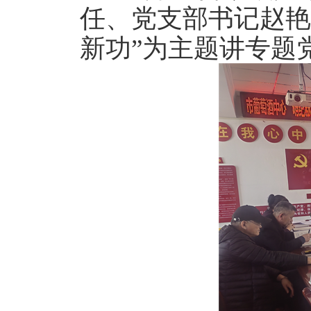
任、党支部书记赵艳
新功”为主题讲专题