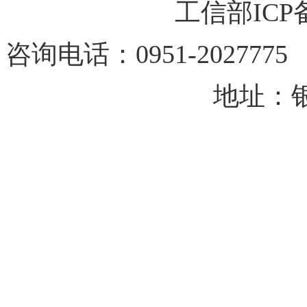
工信部IC
咨询电话：0951-202
地址：