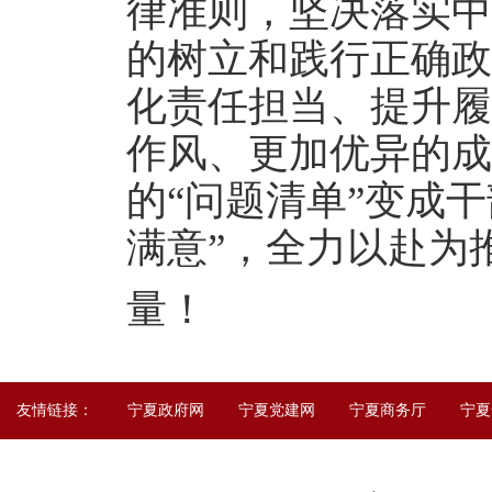
律准则，坚决落实中
的树立和践行正确政
化责任担当、提升履
作风、更加优异的成
的“问题清单”变成干
满意”，全力以赴为
量！
友情链接：
宁夏政府网
宁夏党建网
宁夏商务厅
宁夏