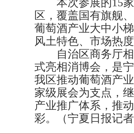
本次参展的15家
区，覆盖国有旗舰、
葡萄酒产业大中小梯
风土特色、市场热度
自治区商务厅相关
式亮相消博会，是宁
我区推动葡萄酒产业
家级展会为支点，继
产业推广体系，推动
彩。（宁夏日报记者