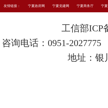
友情链接：
宁夏政府网
宁夏党建网
宁夏商务厅
宁夏
工信部IC
咨询电话：0951-202
地址：银