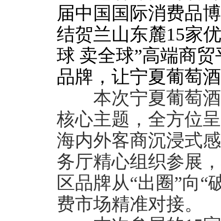
届中国国际消费品博
结贺兰山东麓15家
球 卖全球”高端商
品牌，让宁夏葡萄酒
本次宁夏葡萄酒专
核心主题，全方位呈
海内外客商沉浸式感
务厅精心组织参展，
区品牌从“出圈”向
费市场精准对接。